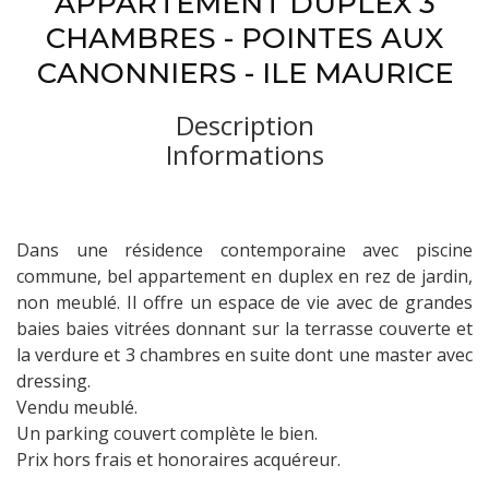
APPARTEMENT DUPLEX 3
CHAMBRES - POINTES AUX
CANONNIERS - ILE MAURICE
Description
Informations
Dans une résidence contemporaine avec piscine
commune, bel appartement en duplex en rez de jardin,
non meublé. Il offre un espace de vie avec de grandes
baies baies vitrées donnant sur la terrasse couverte et
la verdure et 3 chambres en suite dont une master avec
dressing.
Vendu meublé.
Un parking couvert complète le bien.
Prix hors frais et honoraires acquéreur.