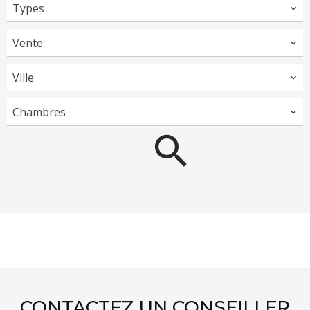
Types
Vente
Ville
Chambres
CONTACTEZ UN CONSEILLER