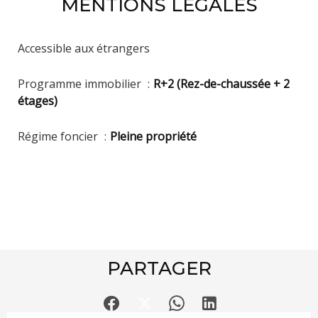
MENTIONS LÉGALES
Accessible aux étrangers
Programme immobilier
R+2 (Rez-de-chaussée + 2
étages)
Régime foncier
Pleine propriété
PARTAGER