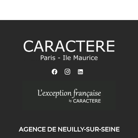
AGENCE DE NEUILLY-SUR-SEINE