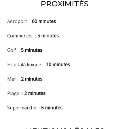
PROXIMITÉS
Aéroport
60 minutes
Commerces
5 minutes
Golf
5 minutes
Hôpital/clinique
10 minutes
Mer
2 minutes
Plage
2 minutes
Supermarché
5 minutes