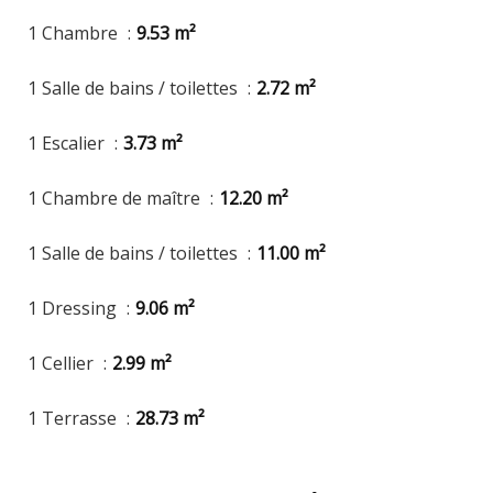
1 Chambre
9.53 m²
1 Salle de bains / toilettes
2.72 m²
1 Escalier
3.73 m²
1 Chambre de maître
12.20 m²
1 Salle de bains / toilettes
11.00 m²
1 Dressing
9.06 m²
1 Cellier
2.99 m²
1 Terrasse
28.73 m²