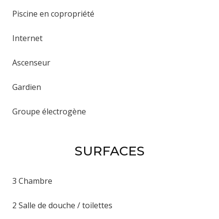
Piscine en copropriété
Internet
Ascenseur
Gardien
Groupe électrogène
SURFACES
3 Chambre
2 Salle de douche / toilettes