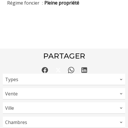
Régime foncier
Pleine propriété
PARTAGER
Types
Vente
Ville
Chambres