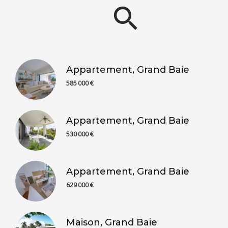
Appartement, Grand Baie
585 000 €
Appartement, Grand Baie
530 000 €
Appartement, Grand Baie
629 000 €
Maison, Grand Baie