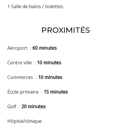
1 Salle de bains / toilettes
PROXIMITÉS
Aéroport
60 minutes
Centre ville
10 minutes
Commerces
10 minutes
École primaire
15 minutes
Golf
20 minutes
Hôpital/clinique