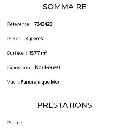
SOMMAIRE
Référence
7342429
Pièces
4 pièces
Surface
157.7 m²
Exposition
Nord-ouest
Vue
Panoramique Mer
PRESTATIONS
Piscine