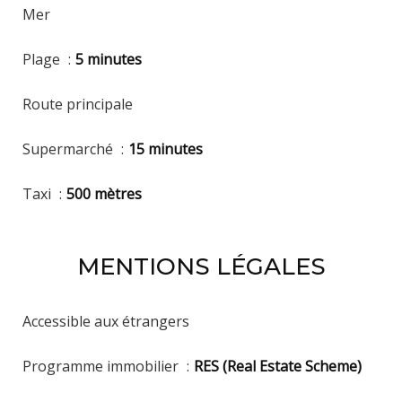
Mer
Plage
5 minutes
Route principale
Supermarché
15 minutes
Taxi
500 mètres
MENTIONS LÉGALES
Accessible aux étrangers
Programme immobilier
RES (Real Estate Scheme)