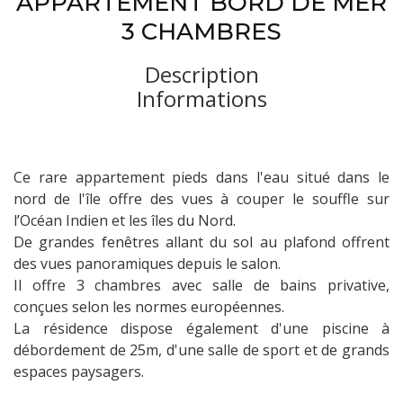
APPARTEMENT BORD DE MER
3 CHAMBRES
Description
Informations
Ce rare appartement pieds dans l'eau situé dans le
nord de l'île offre des vues à couper le souffle sur
l’Océan Indien et les îles du Nord.
De grandes fenêtres allant du sol au plafond offrent
des vues panoramiques depuis le salon.
Il offre 3 chambres avec salle de bains privative,
conçues selon les normes européennes.
La résidence dispose également d'une piscine à
débordement de 25m, d'une salle de sport et de grands
espaces paysagers.