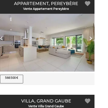
APPARTEMENT, PEREYBÈRE
Vente Appartement Pereybère
566 500 €
VILLA, GRAND GAUBE
Vente Villa Grand Gaube