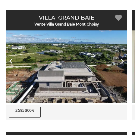
VILLA, GRAND BAIE
Vente Villa Grand Baie Mont Choisy
2 585 300 €