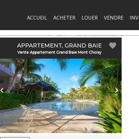
ACCUEIL
ACHETER
LOUER
VENDRE
INV
APPARTEMENT, GRAND BAIE
Vente Appartement Grand Baie Mont Choisy