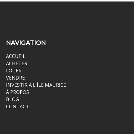
NAVIGATION
ACCUEIL
ACHETER
LOUER
VENDRE
INVESTIR À L'ÎLE MAURICE
À PROPOS
BLOG
CONTACT