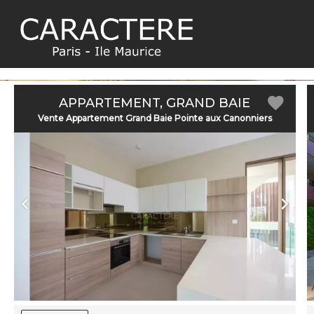
APPARTEMENT, GRAND BAIE
Vente Appartement Grand Baie Pointe aux Canonniers